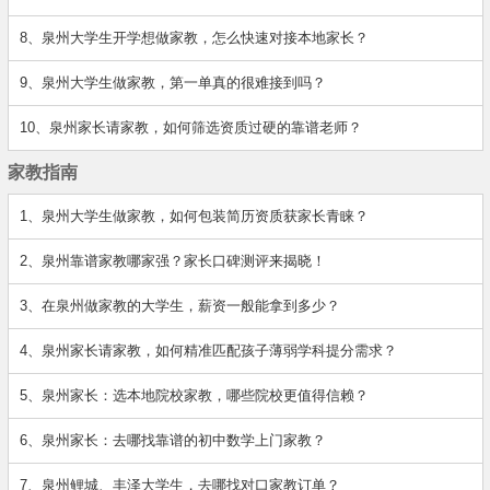
8、泉州大学生开学想做家教，怎么快速对接本地家长？
9、泉州大学生做家教，第一单真的很难接到吗？
10、泉州家长请家教，如何筛选资质过硬的靠谱老师？
家教指南
1、泉州大学生做家教，如何包装简历资质获家长青睐？
2、泉州靠谱家教哪家强？家长口碑测评来揭晓！
3、在泉州做家教的大学生，薪资一般能拿到多少？
4、泉州家长请家教，如何精准匹配孩子薄弱学科提分需求？
5、泉州家长：选本地院校家教，哪些院校更值得信赖？
6、泉州家长：去哪找靠谱的初中数学上门家教？
7、泉州鲤城、丰泽大学生，去哪找对口家教订单？