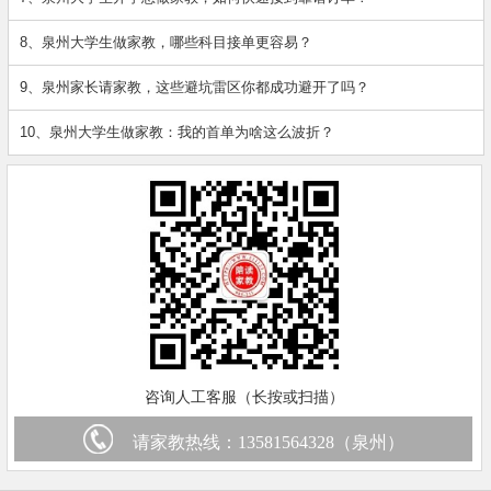
8、泉州大学生做家教，哪些科目接单更容易？
9、泉州家长请家教，这些避坑雷区你都成功避开了吗？
10、泉州大学生做家教：我的首单为啥这么波折？
咨询人工客服（长按或扫描）
请家教热线：
13581564328（泉州）