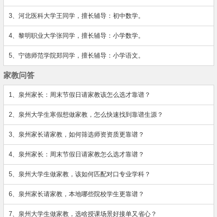
3、河北医科大学王同学，擅长辅导：初中数学。
4、黎明职业大学张同学，擅长辅导：小学数学。
5、宁德师范学院郑同学，擅长辅导：小学语文。
家教问答
1、泉州家长：周末节假日请家教该怎么选才靠谱？
2、泉州大学生寒假想做家教，怎么快速找到靠谱生源？
3、泉州家长请家教，如何筛选师资资质更靠谱？
4、泉州家长：周末节假日请家教怎么选才靠谱？
5、泉州大学生做家教，该如何匹配对口专业学科？
6、泉州家长请家教，本地哪些院校学生更靠谱？
7、泉州大学生做家教，选啥授课场景好接单又省心？