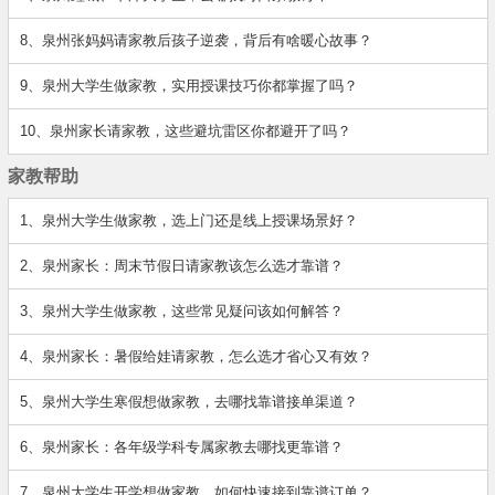
8、泉州张妈妈请家教后孩子逆袭，背后有啥暖心故事？
9、泉州大学生做家教，实用授课技巧你都掌握了吗？
10、泉州家长请家教，这些避坑雷区你都避开了吗？
家教帮助
1、泉州大学生做家教，选上门还是线上授课场景好？
2、泉州家长：周末节假日请家教该怎么选才靠谱？
3、泉州大学生做家教，这些常见疑问该如何解答？
4、泉州家长：暑假给娃请家教，怎么选才省心又有效？
5、泉州大学生寒假想做家教，去哪找靠谱接单渠道？
6、泉州家长：各年级学科专属家教去哪找更靠谱？
7、泉州大学生开学想做家教，如何快速接到靠谱订单？