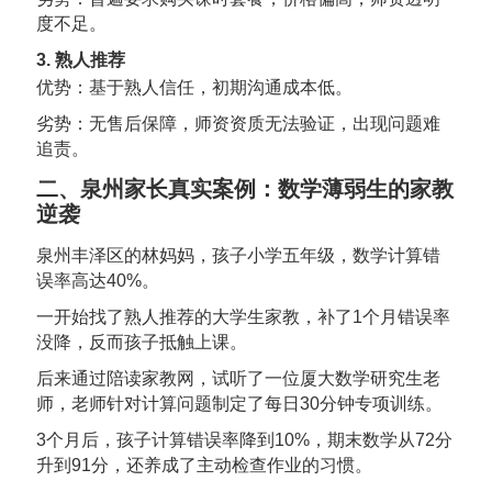
度不足。
3. 熟人推荐
优势：基于熟人信任，初期沟通成本低。
劣势：无售后保障，师资资质无法验证，出现问题难
追责。
二、泉州家长真实案例：数学薄弱生的家教
逆袭
泉州丰泽区的林妈妈，孩子小学五年级，数学计算错
误率高达40%。
一开始找了熟人推荐的大学生家教，补了1个月错误率
没降，反而孩子抵触上课。
后来通过陪读家教网，试听了一位厦大数学研究生老
师，老师针对计算问题制定了每日30分钟专项训练。
3个月后，孩子计算错误率降到10%，期末数学从72分
升到91分，还养成了主动检查作业的习惯。