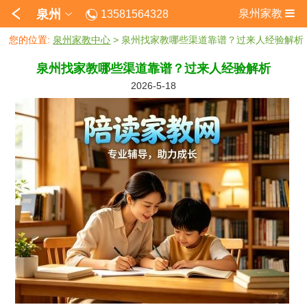
泉州
泉州家教
13581564328
您的位置:
泉州家教中心
> 泉州找家教哪些渠道靠谱？过来人经验解析
泉州找家教哪些渠道靠谱？过来人经验解析
2026-5-18